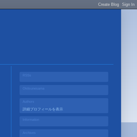
RSSs
Okitsunesama
Authors
詳細プロフィールを表示
Information
Archives