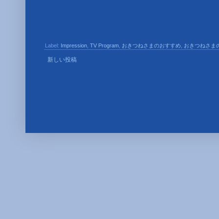
Label:
Impression
,
TV Program
,
おきつねさまのおすすめ
,
おきつねさま
新しい投稿