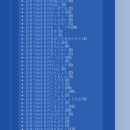
おきつねさまのお気に入り
(4)
おきつねさまのお試し
(3)
おきつねさまのかいぎてき
(2)
おきつねさまのがっかり
(10)
おきつねさまのガッテン！
(8)
おきつねさまのかんちがい
(6)
おきつねさまのかんりろぐ
(1)
おきつねさまのき・ち・く♥
(29)
おきつねさまのきき
(1)
おきつねさまのきぐ
(1)
おきつねさまのきぼうてきかんそく
(1)
おきつねさまのぎもん
(11)
おきつねさまのぎもんし
(6)
おきつねさまのきょうがく
(6)
おきつねさまのぎょくさい
(2)
おきつねさまのぐったり
(19)
おきつねさまのけいこく
(2)
おきつねさまのけいしょう
(5)
おきつねさまのけねん
(2)
おきつねさまのけんしょう
(2)
おきつねさまのこうきしん
(3)
おきつねさまのこうげき
(2)
おきつねさまのこうこつ
(1)
おきつねさまのこうさつ
(36)
おきつねさまのこうしょう
(36)
おきつねさまのこうしん
(2)
おきつねさまのごしゅうしょうさま
(1)
おきつねさまのごどうさ
(1)
おきつねさまのごまんえつ
(22)
おきつねさまのこんわく
(26)
おきつねさまのさばかんり
(9)
おきつねさまのざぶとん
(1)
おきつねさまのさんさく
(3)
おきつねさまのさんざん
(2)
おきつねさまのざんねんっ
(13)