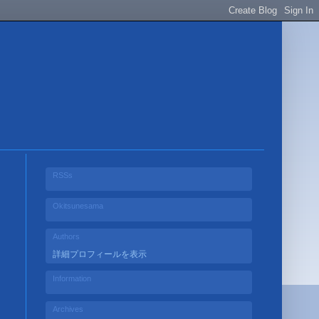
RSSs
Okitsunesama
Authors
詳細プロフィールを表示
Information
Archives