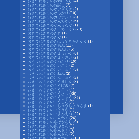
おきつねさまのお気に入り
(4)
おきつねさまのお試し
(3)
おきつねさまのかいぎてき
(2)
おきつねさまのがっかり
(10)
おきつねさまのガッテン！
(8)
おきつねさまのかんちがい
(6)
おきつねさまのかんりろぐ
(1)
おきつねさまのき・ち・く♥
(29)
おきつねさまのきき
(1)
おきつねさまのきぐ
(1)
おきつねさまのきぼうてきかんそく
(1)
おきつねさまのぎもん
(11)
おきつねさまのぎもんし
(6)
おきつねさまのきょうがく
(6)
おきつねさまのぎょくさい
(2)
おきつねさまのぐったり
(19)
おきつねさまのけいこく
(2)
おきつねさまのけいしょう
(5)
おきつねさまのけねん
(2)
おきつねさまのけんしょう
(2)
おきつねさまのこうきしん
(3)
おきつねさまのこうげき
(2)
おきつねさまのこうこつ
(1)
おきつねさまのこうさつ
(36)
おきつねさまのこうしょう
(36)
おきつねさまのこうしん
(2)
おきつねさまのごしゅうしょうさま
(1)
おきつねさまのごどうさ
(1)
おきつねさまのごまんえつ
(22)
おきつねさまのこんわく
(26)
おきつねさまのさばかんり
(9)
おきつねさまのざぶとん
(1)
おきつねさまのさんさく
(3)
おきつねさまのさんざん
(2)
おきつねさまのざんねんっ
(13)