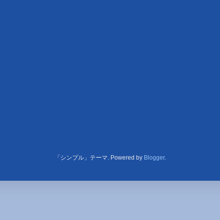
「シンプル」テーマ. Powered by
Blogger
.