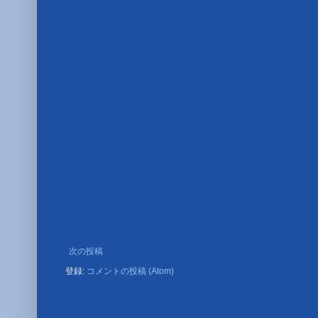
次の投稿
登録:
コメントの投稿 (Atom)