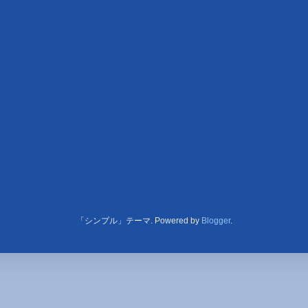
「シンプル」テーマ. Powered by
Blogger
.