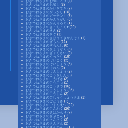
おきつねさまのお気に入り
(4)
おきつねさまのお試し
(3)
おきつねさまのかいぎてき
(2)
おきつねさまのがっかり
(10)
おきつねさまのガッテン！
(8)
おきつねさまのかんちがい
(6)
おきつねさまのかんりろぐ
(1)
おきつねさまのき・ち・く♥
(29)
おきつねさまのきき
(1)
おきつねさまのきぐ
(1)
おきつねさまのきぼうてきかんそく
(1)
おきつねさまのぎもん
(11)
おきつねさまのぎもんし
(6)
おきつねさまのきょうがく
(6)
おきつねさまのぎょくさい
(2)
おきつねさまのぐったり
(19)
おきつねさまのけいこく
(2)
おきつねさまのけいしょう
(5)
おきつねさまのけねん
(2)
おきつねさまのけんしょう
(2)
おきつねさまのこうきしん
(3)
おきつねさまのこうげき
(2)
おきつねさまのこうこつ
(1)
おきつねさまのこうさつ
(36)
おきつねさまのこうしょう
(36)
おきつねさまのこうしん
(2)
おきつねさまのごしゅうしょうさま
(1)
おきつねさまのごどうさ
(1)
おきつねさまのごまんえつ
(22)
おきつねさまのこんわく
(26)
おきつねさまのさばかんり
(9)
おきつねさまのざぶとん
(1)
おきつねさまのさんさく
(3)
おきつねさまのさんざん
(2)
おきつねさまのざんねんっ
(13)