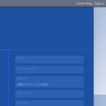
RSSs
Okitsunesama
Authors
詳細プロフィールを表示
Information
Archives