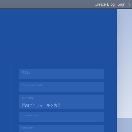
RSSs
Okitsunesama
Authors
詳細プロフィールを表示
Information
Archives