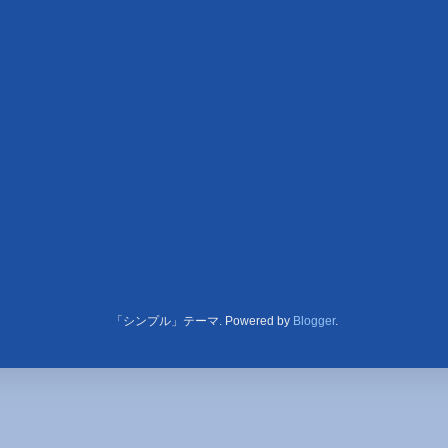
「シンプル」テーマ. Powered by
Blogger
.