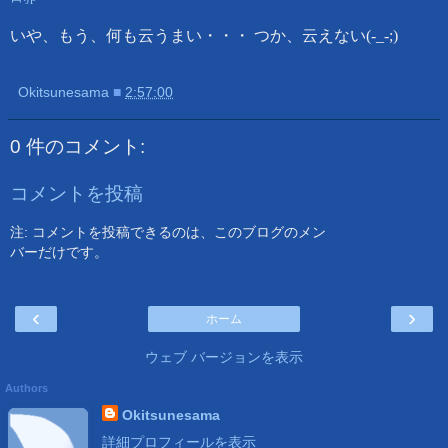
いや、もう、何も云うまい・・・ つか、云えない(-_-;)
Okitsunesama
■
2:57:00
0 件のコメント:
コメントを投稿
注: コメントを投稿できるのは、このブログのメン
バーだけです。
‹
›
ホーム
ウェブ バージョンを表示
Authors
Okitsunesama
詳細プロフィールを表示