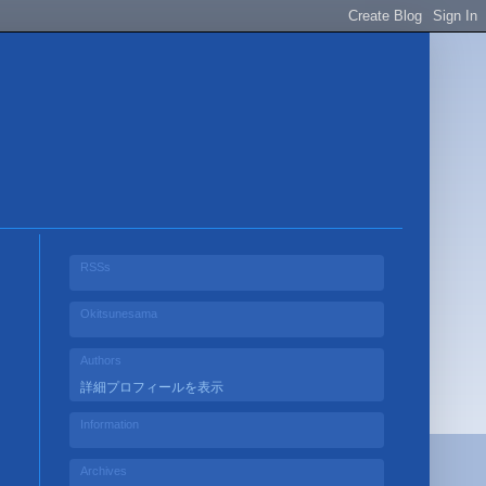
RSSs
Okitsunesama
Authors
詳細プロフィールを表示
Information
Archives