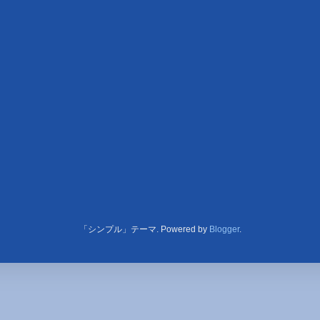
「シンプル」テーマ. Powered by
Blogger
.