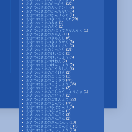
おきつねさまのがっかり
(10)
おきつねさまのガッテン！
(8)
おきつねさまのかんちがい
(6)
おきつねさまのかんりろぐ
(1)
おきつねさまのき・ち・く♥
(29)
おきつねさまのきき
(1)
おきつねさまのきぐ
(1)
おきつねさまのきぼうてきかんそく
(1)
おきつねさまのぎもん
(11)
おきつねさまのぎもんし
(6)
おきつねさまのきょうがく
(6)
おきつねさまのぎょくさい
(2)
おきつねさまのぐったり
(19)
おきつねさまのけいこく
(2)
おきつねさまのけいしょう
(5)
おきつねさまのけねん
(2)
おきつねさまのけんしょう
(2)
おきつねさまのこうきしん
(3)
おきつねさまのこうげき
(2)
おきつねさまのこうこつ
(1)
おきつねさまのこうさつ
(36)
おきつねさまのこうしょう
(36)
おきつねさまのこうしん
(2)
おきつねさまのごしゅうしょうさま
(1)
おきつねさまのごどうさ
(1)
おきつねさまのごまんえつ
(22)
おきつねさまのこんわく
(26)
おきつねさまのさばかんり
(9)
おきつねさまのざぶとん
(1)
おきつねさまのさんさく
(3)
おきつねさまのさんざん
(2)
おきつねさまのざんねんっ
(13)
おきつねさまのじこまんぞく
(2)
おきつねさまのしっしょう
(13)