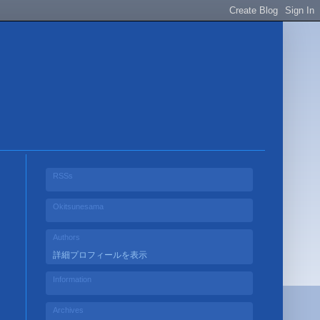
RSSs
Okitsunesama
Authors
詳細プロフィールを表示
Information
Archives