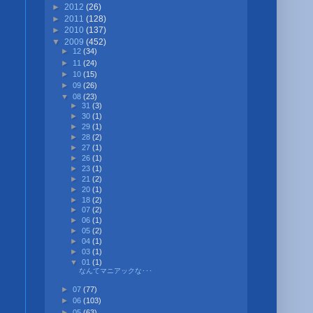
►
2012
(26)
►
2011
(128)
►
2010
(137)
▼
2009
(452)
►
12
(34)
►
11
(24)
►
10
(15)
►
09
(26)
▼
08
(23)
►
31
(3)
►
30
(1)
►
29
(1)
►
28
(2)
►
27
(1)
►
26
(1)
►
23
(1)
►
21
(2)
►
20
(1)
►
18
(2)
►
07
(2)
►
06
(1)
►
05
(2)
►
04
(1)
►
03
(1)
▼
01
(1)
なんてマニアックな･･･
►
07
(77)
►
06
(103)
►
05
(63)