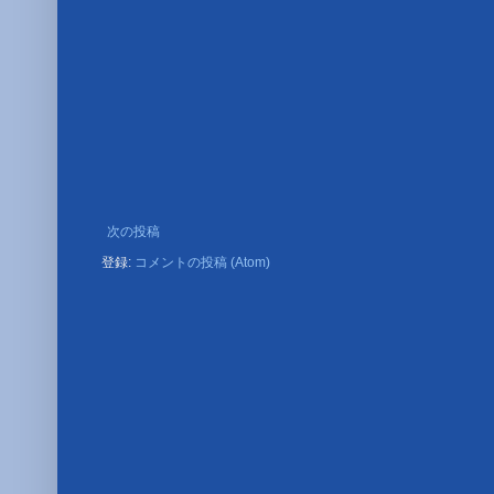
次の投稿
登録:
コメントの投稿 (Atom)