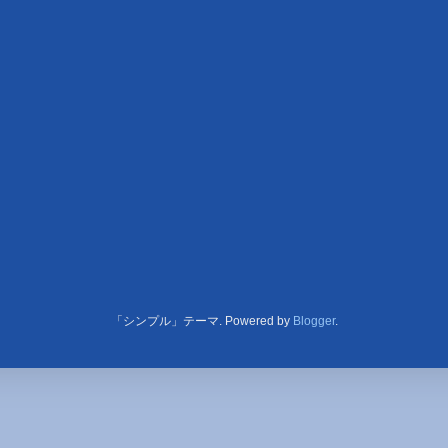
「シンプル」テーマ. Powered by
Blogger
.