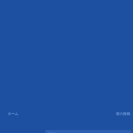
ホーム
前の投稿