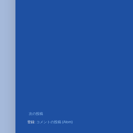
次の投稿
登録:
コメントの投稿 (Atom)